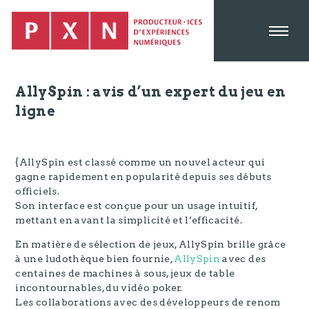
AllySpin : avis d’un expert du jeu en
ligne
{AllySpin est classé comme un nouvel acteur qui
gagne rapidement en popularité depuis ses débuts
officiels.
Son interface est conçue pour un usage intuitif,
mettant en avant la simplicité et l’efficacité.
En matière de sélection de jeux, AllySpin brille grâce
à une ludothèque bien fournie,
AllySpin
avec des
centaines de machines à sous, jeux de table
incontournables, du vidéo poker.
Les collaborations avec des développeurs de renom