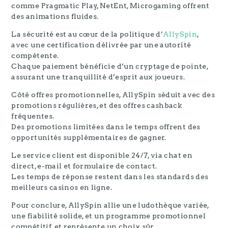
comme Pragmatic Play, NetEnt, Microgaming offrent
des animations fluides.
La sécurité est au cœur de la politique d’
AllySpin
,
avec une certification délivrée par une autorité
compétente.
Chaque paiement bénéficie d’un cryptage de pointe,
assurant une tranquillité d’esprit aux joueurs.
Côté offres promotionnelles, AllySpin séduit avec des
promotions régulières, et des offres cashback
fréquentes.
Des promotions limitées dans le temps offrent des
opportunités supplémentaires de gagner.
Le service client est disponible 24/7, via chat en
direct, e-mail et formulaire de contact.
Les temps de réponse restent dans les standards des
meilleurs casinos en ligne.
Pour conclure, AllySpin allie une ludothèque variée,
une fiabilité solide, et un programme promotionnel
compétitif, et représente un choix sûr.