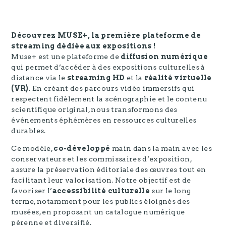
Découvrez MUSE+, la première plateforme de
streaming dédiée aux expositions !
Muse+ est une plateforme de
diffusion numérique
qui permet d’accéder à des expositions culturelles à
distance via le
streaming HD
et la
réalité virtuelle
(VR)
. En créant des parcours vidéo immersifs qui
respectent fidèlement la scénographie et le contenu
scientifique original, nous transformons des
événements éphémères en ressources culturelles
durables.
Ce modèle,
co-développé
main dans la main avec les
conservateurs et les commissaires d’exposition,
assure la préservation éditoriale des œuvres tout en
facilitant leur valorisation. Notre objectif est de
favoriser l’
accessibilité culturelle
sur le long
terme, notamment pour les publics éloignés des
musées, en proposant un catalogue numérique
pérenne et diversifié.