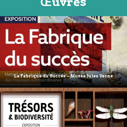
Œuvres
La Fabrique du Succès – Musée Jules Verne