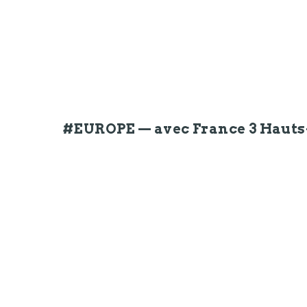
#EUROPE — avec France 3 Hauts