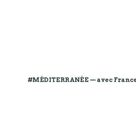
#MÉDITERRANÉE — avec France