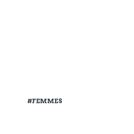
#FEMMES