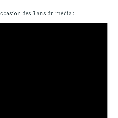
occasion des 3 ans du média :