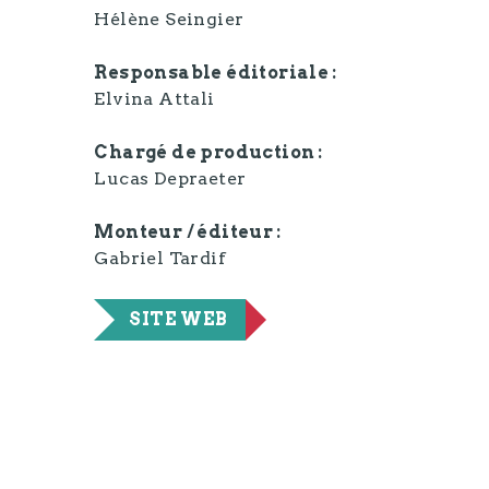
Hélène Seingier
Responsable éditoriale
Elvina Attali
Chargé de production
Lucas Depraeter
Monteur / éditeur
Gabriel Tardif
SITE WEB