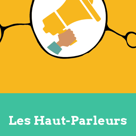
Les Haut-Parleurs