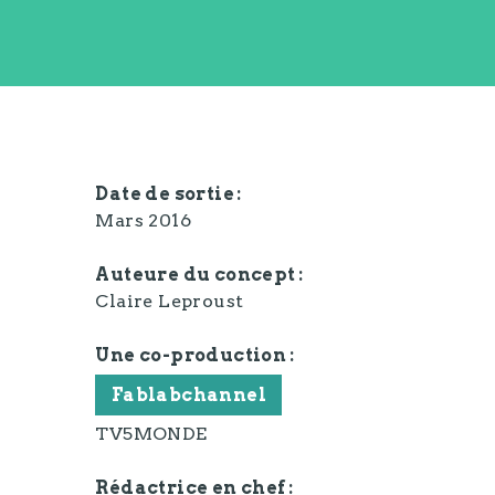
Date de sortie
Mars 2016
Auteure du concept
Claire Leproust
Une co-production
Fablabchannel
TV5MONDE
Rédactrice en chef