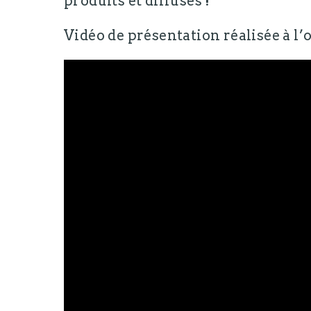
produits et diffusés !
Vidéo de présentation réalisée à l’